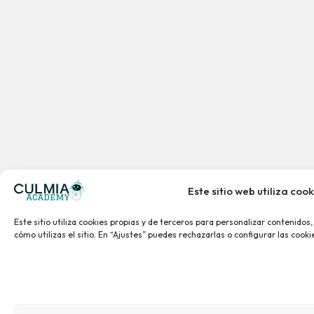
Este sitio web utiliza cook
Este sitio utiliza cookies propias y de terceros para personalizar contenidos
cómo utilizas el sitio. En “Ajustes” puedes rechazarlas o configurar las cook