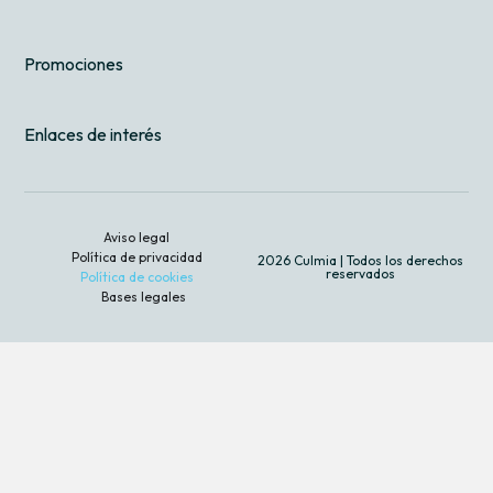
Promociones
Enlaces de interés
Aviso legal
Política de privacidad
2026 Culmia | Todos los derechos
reservados
Política de cookies
Bases legales