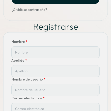
¿Olvidó su contraseña?
Registrarse
Nombre
*
Apellido
*
Nombre de usuario
*
Correo electrónico
*