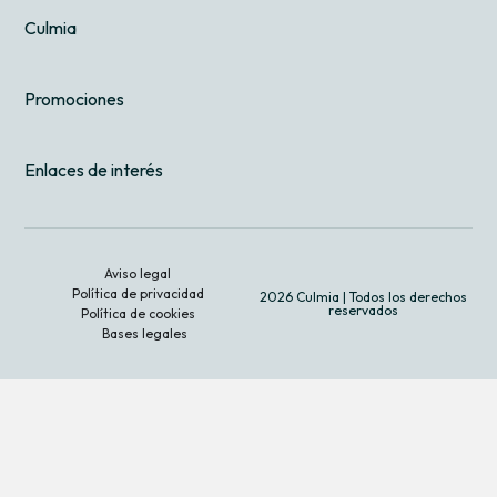
Culmia
Promociones
Enlaces de interés
Aviso legal
Política de privacidad
2026 Culmia | Todos los derechos
reservados
Política de cookies
Bases legales