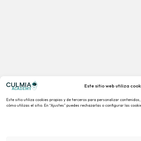
Este sitio web utiliza cook
Este sitio utiliza cookies propias y de terceros para personalizar contenidos
cómo utilizas el sitio. En “Ajustes” puedes rechazarlas o configurar las cook