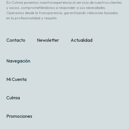
En Culmia ponemos nuestra experiencia al servicio de nuestros clientes
y socios, comprometiéndonos a responder a sus necesidades.
Operamos desde la transparencia, garantizando relaciones basadas
en la profesionalidad y respeto.
Contacto
Newsletter
Actualidad
Navegación
Mi Cuenta
Culmia
Promociones