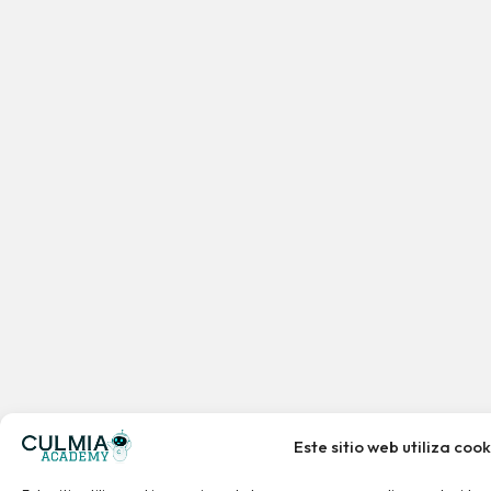
Este sitio web utiliza cook