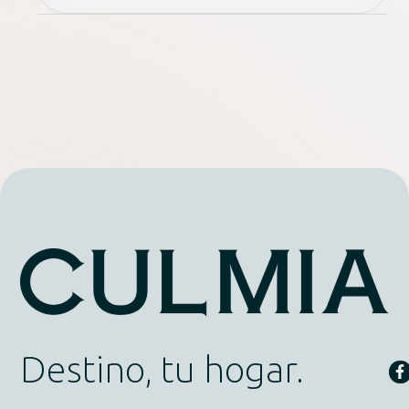
Destino, tu hogar.