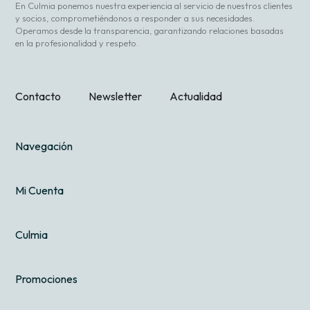
En Culmia ponemos nuestra experiencia al servicio de nuestros clientes
y socios, comprometiéndonos a responder a sus necesidades.
Operamos desde la transparencia, garantizando relaciones basadas
en la profesionalidad y respeto.
Contacto
Newsletter
Actualidad
Navegación
Mi Cuenta
Culmia
Promociones