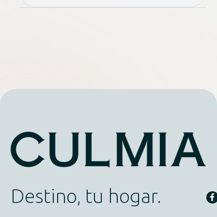
Destino, tu hogar.