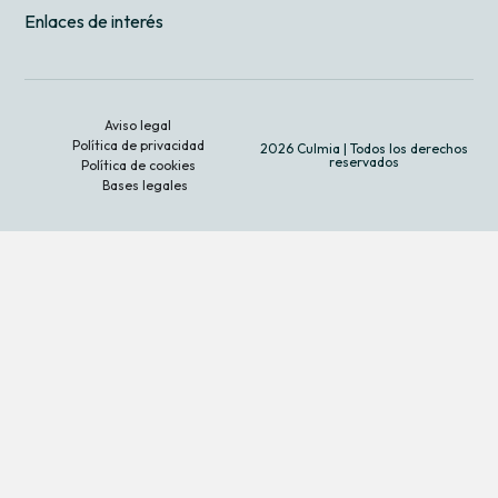
Enlaces de interés
Aviso legal
Política de privacidad
2026 Culmia | Todos los derechos
reservados
Política de cookies
Bases legales