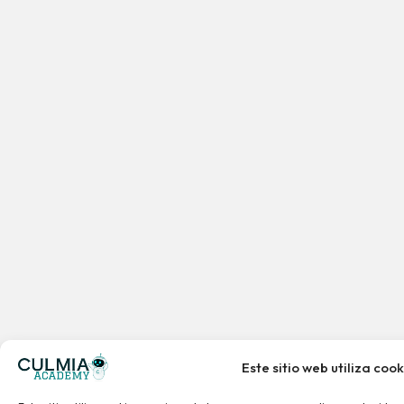
Este sitio web utiliza cook