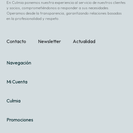
En Culmia ponemos nuestra experiencia al servicio de nuestros clientes
y socios, comprometiéndonos a responder a sus necesidades.
Operamos desde la transparencia, garantizando relaciones basadas
en la profesionalidad y respeto.
Contacto
Newsletter
Actualidad
Navegación
Mi Cuenta
Culmia
Promociones