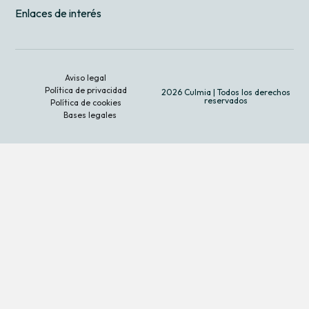
Enlaces de interés
Aviso legal
Política de privacidad
2026 Culmia | Todos los derechos
reservados
Política de cookies
Bases legales