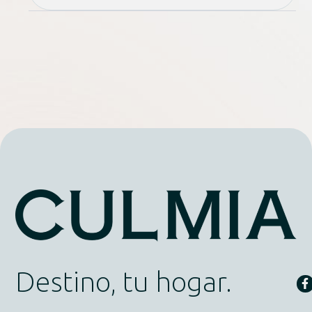
Destino, tu hogar.