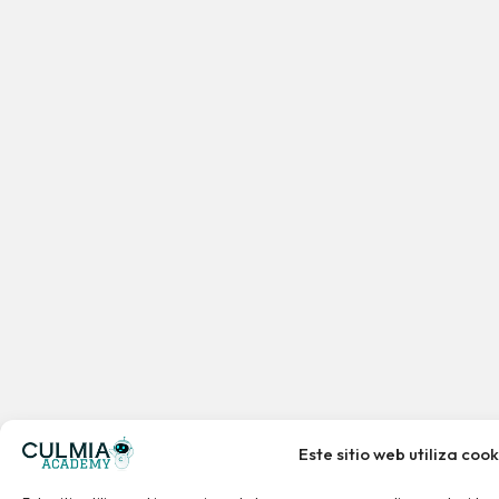
Este sitio web utiliza cook