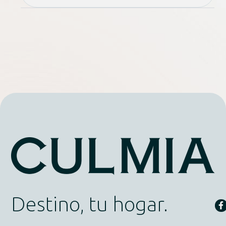
Destino, tu hogar.