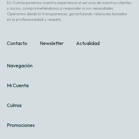
En Culmia ponemos nuestra experiencia al servicio de nuestros clientes
y socios, comprometiéndonos a responder a sus necesidades.
Operamos desde la transparencia, garantizando relaciones basadas
en la profesionalidad y respeto.
Contacto
Newsletter
Actualidad
Navegación
Mi Cuenta
Culmia
Promociones