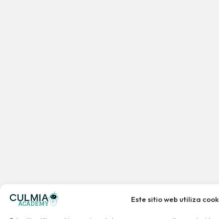
Este sitio web utiliza cook