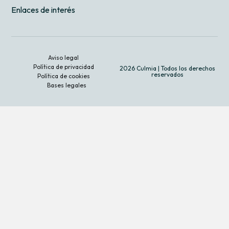
Enlaces de interés
Aviso legal
Política de privacidad
2026 Culmia | Todos los derechos
reservados
Política de cookies
Bases legales