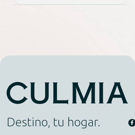
Destino, tu hogar.