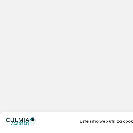
Este sitio web utiliza cook