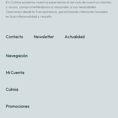
En Culmia ponemos nuestra experiencia al servicio de nuestros clientes
y socios, comprometiéndonos a responder a sus necesidades.
Operamos desde la transparencia, garantizando relaciones basadas
en la profesionalidad y respeto.
Contacto
Newsletter
Actualidad
Navegación
Mi Cuenta
Culmia
Promociones