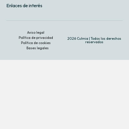
Enlaces de interés
Aviso legal
Política de privacidad
2026 Culmia | Todos los derechos
reservados
Política de cookies
Bases legales