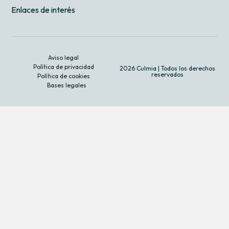
Enlaces de interés
Aviso legal
Política de privacidad
2026 Culmia | Todos los derechos
reservados
Política de cookies
Bases legales