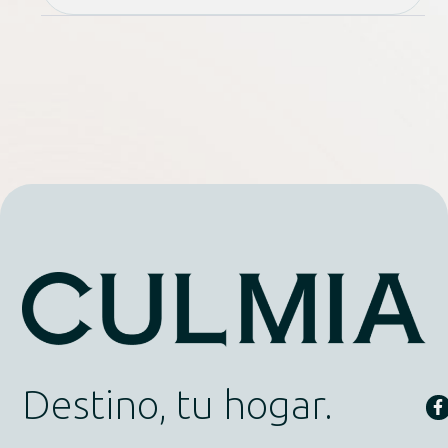
Destino, tu hogar.