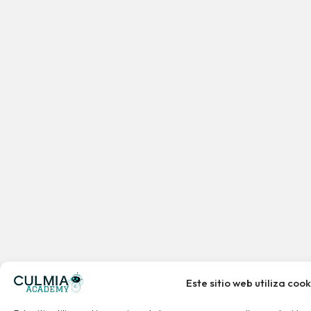
Este sitio web utiliza cook