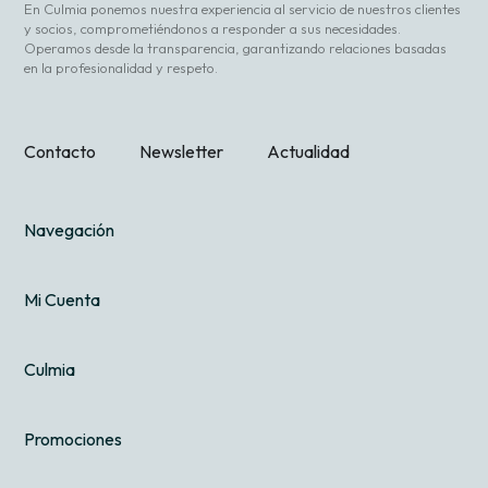
En Culmia ponemos nuestra experiencia al servicio de nuestros clientes
y socios, comprometiéndonos a responder a sus necesidades.
Operamos desde la transparencia, garantizando relaciones basadas
en la profesionalidad y respeto.
Contacto
Newsletter
Actualidad
Navegación
Mi Cuenta
Culmia
Promociones