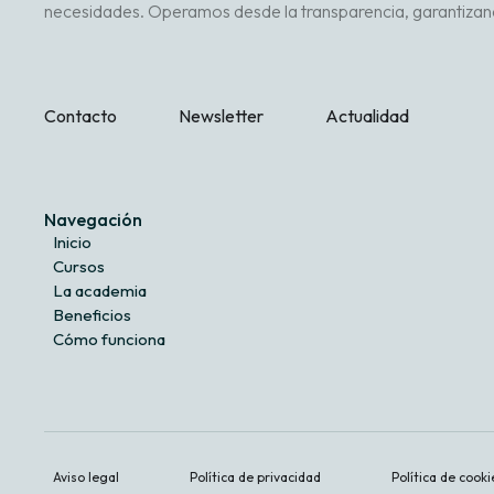
necesidades. Operamos desde la transparencia, garantizand
Contacto
Newsletter
Actualidad
Navegación
Inicio
Cursos
La academia
Beneficios
Cómo funciona
Aviso legal
Política de privacidad
Política de cooki