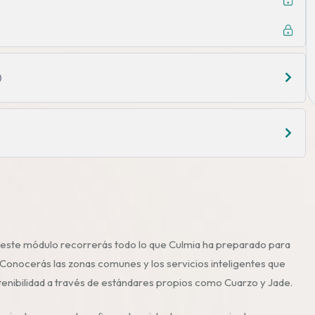
n este módulo recorrerás todo lo que Culmia ha preparado para
 Conocerás las zonas comunes y los servicios inteligentes que
tenibilidad a través de estándares propios como Cuarzo y Jade.