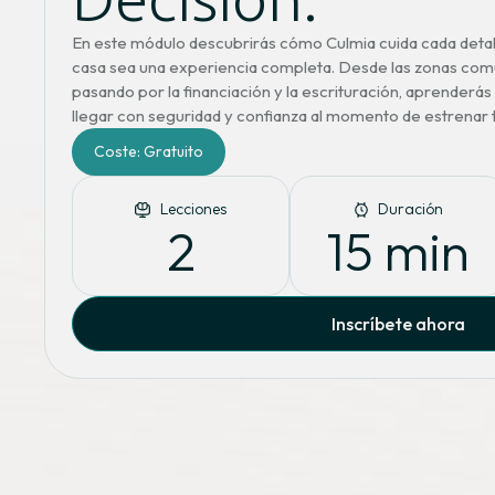
Decisión.
En este módulo descubrirás cómo Culmia cuida cada detall
casa sea una experiencia completa. Desde las zonas comu
pasando por la financiación y la escrituración, aprenderás
llegar con seguridad y confianza al momento de estrenar 
Coste: Gratuito
Lecciones
Duración
2
15
 min
Inscríbete ahora