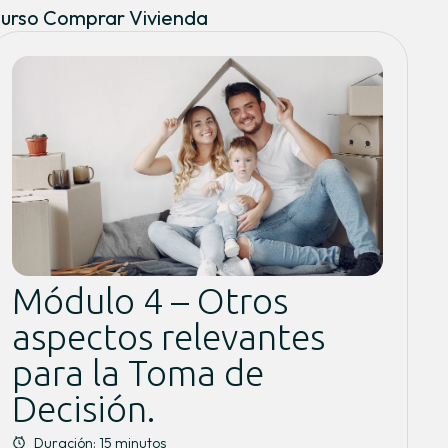
urso Comprar Vivienda
Módulo 4 – Otros
aspectos relevantes
para la Toma de
Decisión.
Duración: 15 minutos