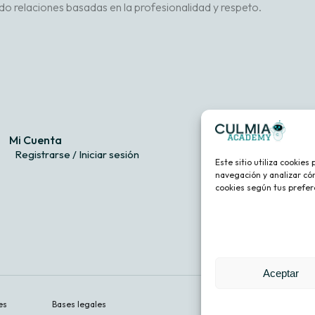
o relaciones basadas en la profesionalidad y respeto.
Mi Cuenta
C
Registrarse / Iniciar sesión
Este sitio utiliza cookie
navegación y analizar cóm
cookies según tus prefer
Aceptar
es
Bases legales