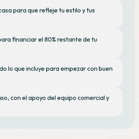
sa para que refleje tu estilo y tus
ara financiar el 80% restante de tu
do lo que incluye para empezar con buen
o, con el apoyo del equipo comercial y