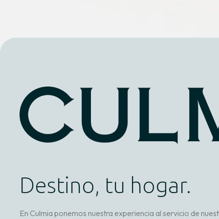
Destino, tu hogar.
En Culmia ponemos nuestra experiencia al servicio de nues