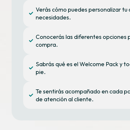
Verás cómo puedes personalizar tu ca
necesidades.
Conocerás las diferentes opciones p
compra.
Sabrás qué es el Welcome Pack y to
pie.
Te sentirás acompañado en cada pas
de atención al cliente.