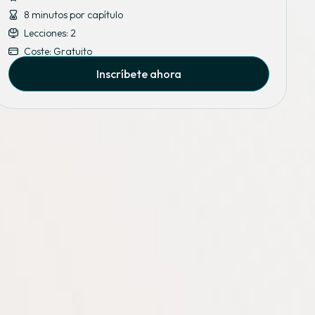
8 minutos por capítulo
Lecciones: 2
Coste: Gratuito
Inscríbete ahora