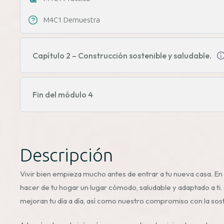
M4C1 Demuestra
Capítulo 2 – Construcción sostenible y saludable.
Fin del módulo 4
Descripción
Vivir bien empieza mucho antes de entrar a tu nueva casa. E
hacer de tu hogar un lugar cómodo, saludable y adaptado a ti.
mejoran tu día a día, así como nuestro compromiso con la sos