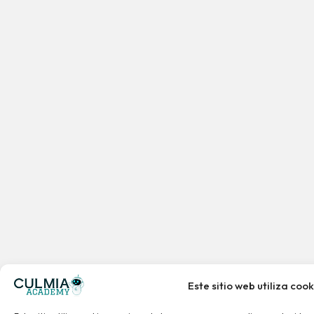
Este sitio web utiliza cook