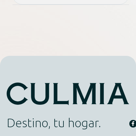
Destino, tu hogar.