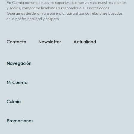
En Culmia ponemos nuestra experiencia al servicio de nuestros clientes
y socios, comprometiéndonos a responder a sus necesidades.
Operamos desde la transparencia, garantizando relaciones basadas
en la profesionalidad y respeto.
Contacto
Newsletter
Actualidad
Navegación
Mi Cuenta
Culmia
Promociones