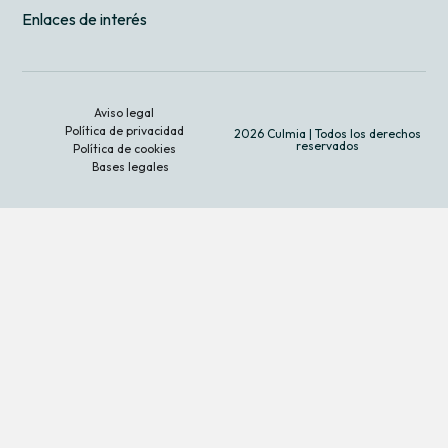
Enlaces de interés
Aviso legal
Política de privacidad
2026 Culmia | Todos los derechos
reservados
Política de cookies
Bases legales