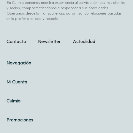
En Culmia ponemos nuestra experiencia al servicio de nuestros clientes
y socios, comprometiéndonos a responder a sus necesidades.
Operamos desde la transparencia, garantizando relaciones basadas
en la profesionalidad y respeto.
Contacto
Newsletter
Actualidad
Navegación
Mi Cuenta
Culmia
Promociones