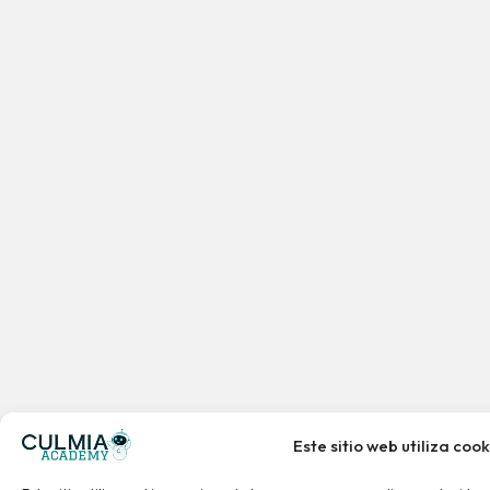
Este sitio web utiliza cook