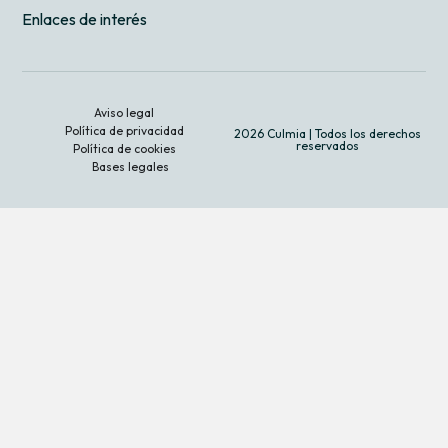
Enlaces de interés
Aviso legal
Política de privacidad
2026 Culmia | Todos los derechos
reservados
Política de cookies
Bases legales