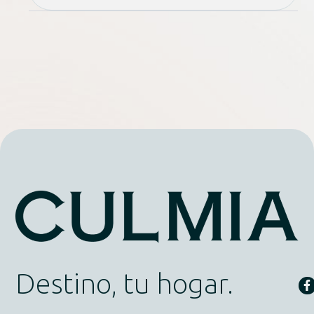
Destino, tu hogar.